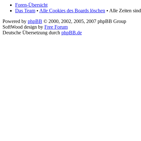
Foren-Übersicht
Das Team
•
Alle Cookies des Boards löschen
• Alle Zeiten sin
Powered by
phpBB
© 2000, 2002, 2005, 2007 phpBB Group
SoftWood design by
Free Forum
Deutsche Übersetzung durch
phpBB.de