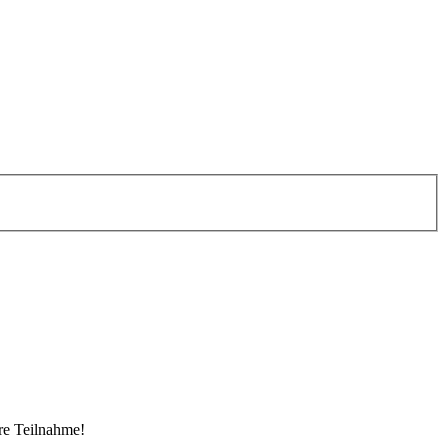
re Teilnahme!