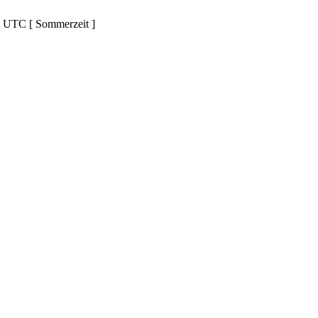
d UTC [ Sommerzeit ]