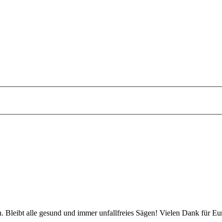
 Bleibt alle gesund und immer unfallfreies Sägen! Vielen Dank für Eu