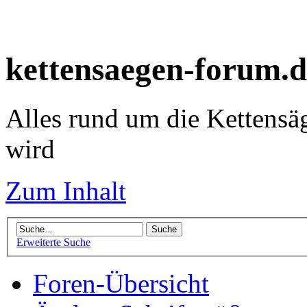
kettensaegen-forum.d
Alles rund um die Kettensä
wird
Zum Inhalt
Erweiterte Suche
Foren-Übersicht