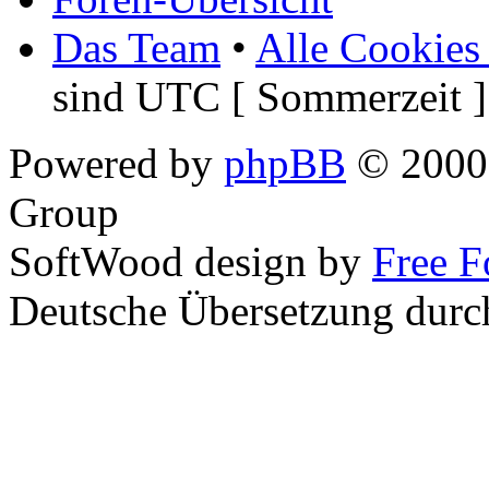
Das Team
•
Alle Cookies
sind UTC [ Sommerzeit ]
Powered by
phpBB
© 2000,
Group
SoftWood design by
Free 
Deutsche Übersetzung dur